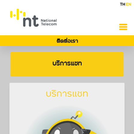
TH
EN
ติดต่อเรา
บริการแชท
บริการแชท