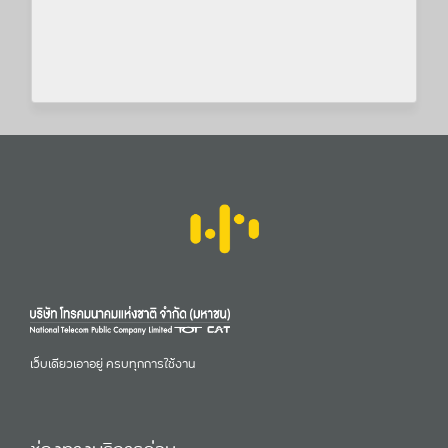
เว็บเดียวเอาอยู่ ครบทุกการใช้งาน