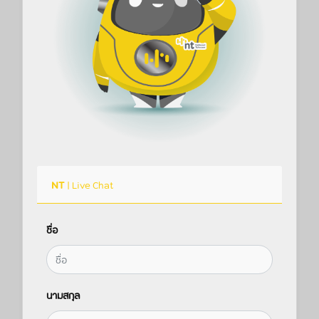
NT
| Live Chat
ชื่อ
นามสกุล