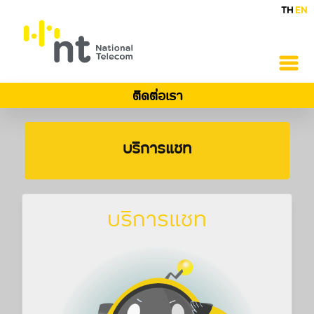
TH
EN
ติดต่อเรา
บริการแชท
บริการแชท