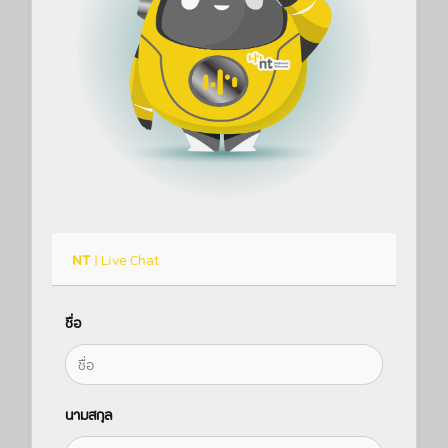
NT
| Live Chat
ชื่อ
นามสกุล