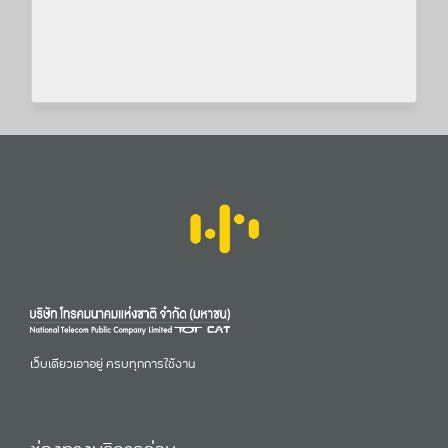
เว็บเดียวเอาอยู่ ครบทุกการใช้งาน