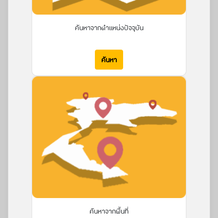
ค้นหาจากตำแหน่งปัจจุบัน
ค้นหา
ค้นหาจากพื้นที่