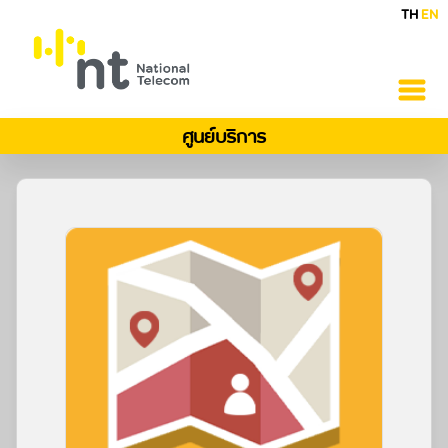
TH
EN
ศูนย์บริการ