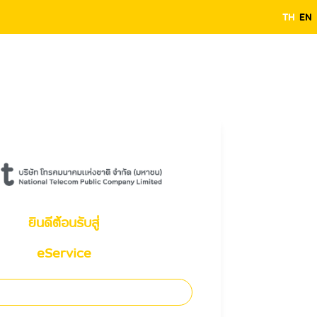
TH
EN
ยินดีต้อนรับสู่
eService